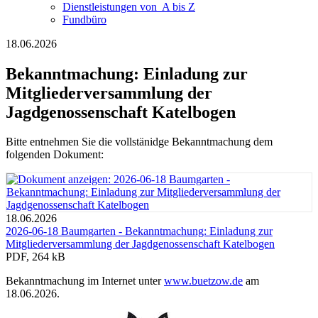
Dienst­leistungen ­von ­ ­A bis Z
Fundbüro
18.06.2026
Bekanntmachung: Einladung zur
Mitgliederversammlung der
Jagdgenossenschaft Katelbogen
Bitte entnehmen Sie die vollstänidge Bekanntmachung dem
folgenden Dokument:
18.06.2026
2026-06-18 Baumgarten - Bekanntmachung: Einladung zur
Mitgliederversammlung der Jagdgenossenschaft Katelbogen
PDF, 264 kB
Bekanntmachung im Internet unter
www.buetzow.de
am
18.06.2026.