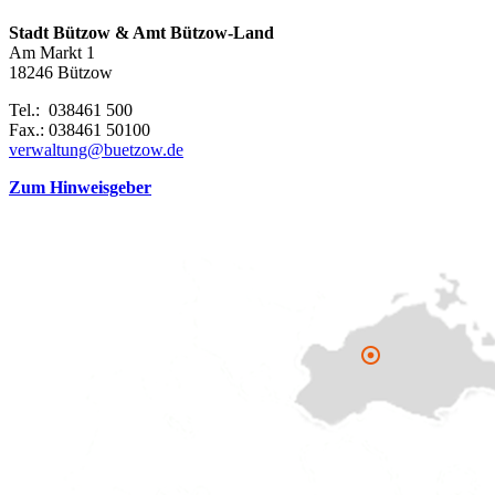
Stadt Bützow & Amt Bützow-Land
Am Markt 1
18246 Bützow
Tel.: 038461 500
Fax.: 038461 50100
verwaltung@buetzow.de
Zum Hinweisgeber