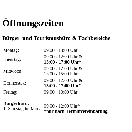
Öffnungszeiten
Bürger- und Tourismusbüro & Fachbereiche
Montag:
09:00 - 13:00 Uhr
09:00 - 12:00 Uhr &
Dienstag:
13:00 - 17:00 Uhr*
09:00 - 12:00 Uhr &
Mittwoch:
13:00 - 15:00 Uhr
09:00 - 12:00 Uhr &
Donnerstag:
13:00 - 17:00 Uhr*
Freitag:
09:00 - 13:00 Uhr
Bürgerbüro:
09:00 - 12:00 Uhr*
1. Samstag im Monat
*nur nach Terminvereinbarung