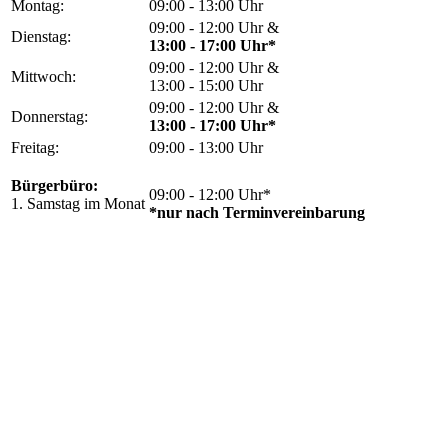
Montag:
09:00 - 13:00 Uhr
09:00 - 12:00 Uhr &
Dienstag:
13:00 - 17:00 Uhr*
09:00 - 12:00 Uhr &
Mittwoch:
13:00 - 15:00 Uhr
09:00 - 12:00 Uhr &
Donnerstag:
13:00 - 17:00 Uhr*
Freitag:
09:00 - 13:00 Uhr
Bürgerbüro:
09:00 - 12:00 Uhr*
1. Samstag im Monat
*nur nach Terminvereinbarung