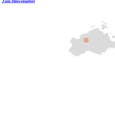
Zum Hinweisgeber