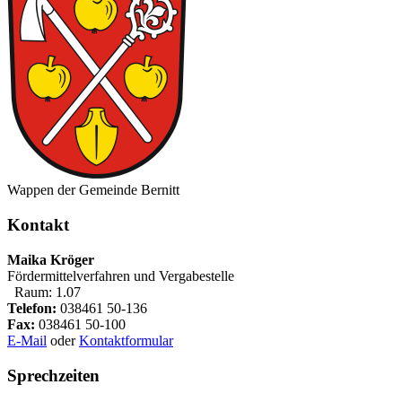
Wappen der Gemeinde Bernitt
Kontakt
Maika Kröger
Fördermittelverfahren und Vergabestelle
Raum: 1.07
Telefon:
038461 50-136
Fax:
038461 50-100
E-Mail
oder
Kontaktformular
Sprechzeiten