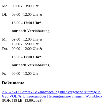
Mo.
09:00 - 13:00 Uhr
Di.
09:00 - 12:00 Uhr &
13:00 - 17:00 Uhr*
nur nach Vereinbarung
Mi.
09:00 - 12:00 Uhr &
13:00 - 15:00 Uhr
Do.
09:00 - 12:00 Uhr &
13:00 - 17:00 Uhr*
nur nach Vereinbarung
Fr.
09:00 - 13:00 Uhr
Dokumente
2023-09-13 Bernitt - Bekanntmachung über vergebene Aufträge lt.
§ 20 VOB/A: Erneuerung der Heizungsanlage in einem Wohnblock
(PDF, 118 kB, 13.09.2023)