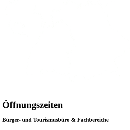
Öffnungszeiten
Bürger- und Tourismusbüro & Fachbereiche