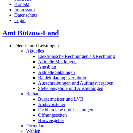
Kontakt
Impressum
Datenschutz
Login
Amt Bützow-Land
Dienste und Leistungen
Aktuelles
Elektronische Rechnungen / XRechnung
Aktuelle Meldungen
Amtsblatt
Aktuelle Satzungen
Bauleitplanungsverfahren
Ausschreibungen und Auftragsvergaben
Stellenangebote und Ausbildungen
Rathaus
Bürgermeister und LVB
Amtsvorsteher
Fachbereiche und Leistungen
Öffnungszeiten
Hinweisgeber
Formulare
Wahlen