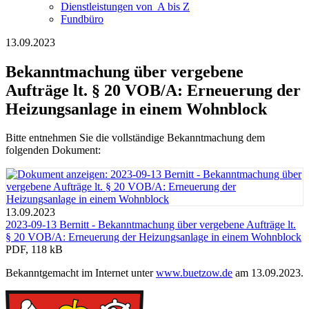
Dienst­leistungen ­von ­ ­A bis Z
Fundbüro
13.09.2023
Bekanntmachung über vergebene
Aufträge lt. § 20 VOB/A: Erneuerung der
Heizungsanlage in einem Wohnblock
Bitte entnehmen Sie die vollständige Bekanntmachung dem
folgenden Dokument:
13.09.2023
2023-09-13 Bernitt - Bekanntmachung über vergebene Aufträge lt.
§ 20 VOB/A: Erneuerung der Heizungsanlage in einem Wohnblock
PDF, 118 kB
Bekanntgemacht im Internet unter
www.buetzow.de
am 13.09.2023.