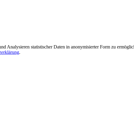
Analysieren statistischer Daten in anonymisierter Form zu ermöglichen
zerklärung
.