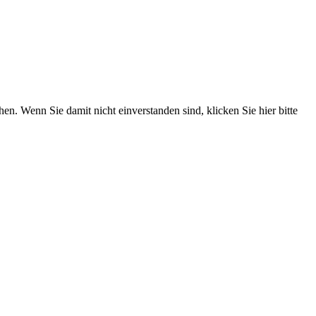
. Wenn Sie damit nicht einverstanden sind, klicken Sie hier bitte