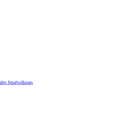
des Strafvollzugs