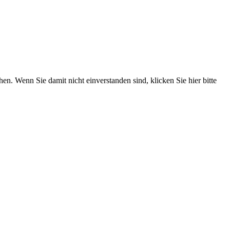
. Wenn Sie damit nicht einverstanden sind, klicken Sie hier bitte