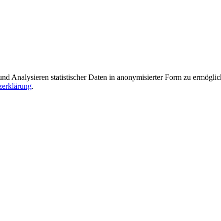
Analysieren statistischer Daten in anonymisierter Form zu ermöglichen
zerklärung
.