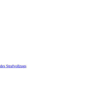
des Strafvollzugs