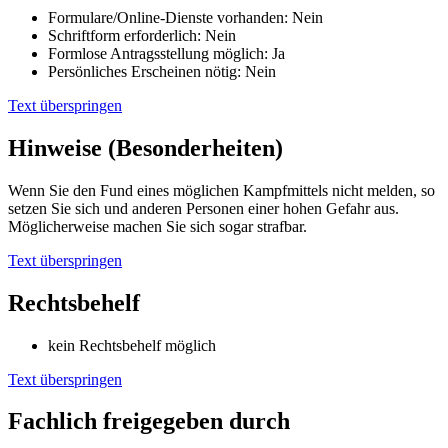
Formulare/Online-Dienste vorhanden: Nein
Schriftform erforderlich: Nein
Formlose Antragsstellung möglich: Ja
Persönliches Erscheinen nötig: Nein
Text überspringen
Hinweise (Besonderheiten)
Wenn Sie den Fund eines möglichen Kampfmittels nicht melden, so
setzen Sie sich und anderen Personen einer hohen Gefahr aus.
Möglicherweise machen Sie sich sogar strafbar.
Text überspringen
Rechtsbehelf
kein Rechtsbehelf möglich
Text überspringen
Fachlich freigegeben durch