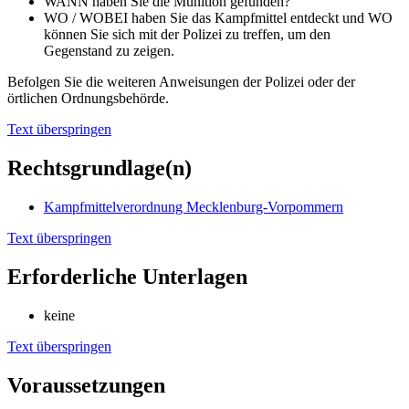
WANN haben Sie die Munition gefunden?
WO / WOBEI haben Sie das Kampfmittel entdeckt und WO
können Sie sich mit der Polizei zu treffen, um den
Gegenstand zu zeigen.
Befolgen Sie die weiteren Anweisungen der Polizei oder der
örtlichen Ordnungsbehörde.
Text überspringen
Rechtsgrundlage(n)
Kampfmittelverordnung Mecklenburg-Vorpommern
Text überspringen
Erforderliche Unterlagen
keine
Text überspringen
Voraussetzungen