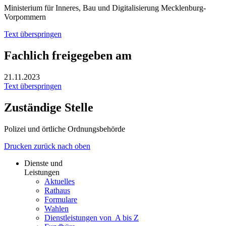
Ministerium für Inneres, Bau und Digitalisierung Mecklenburg-
Vorpommern
Text überspringen
Fachlich freigegeben am
21.11.2023
Text überspringen
Zuständige Stelle
Polizei und örtliche Ordnungsbehörde
Drucken
zurück
nach oben
Dienste und
Leistungen
Aktuelles
Rathaus
Formulare
Wahlen
Dienst­leistungen ­von ­ ­A bis Z