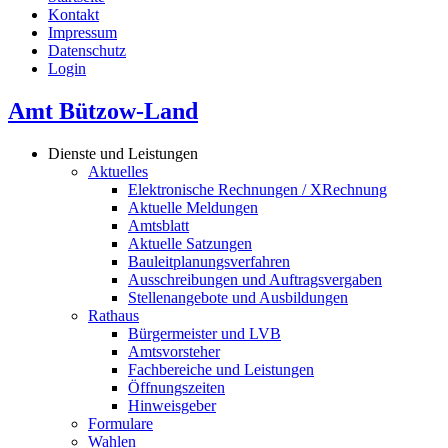
Kontakt
Impressum
Datenschutz
Login
Amt Bützow-Land
Dienste und Leistungen
Aktuelles
Elektronische Rechnungen / XRechnung
Aktuelle Meldungen
Amtsblatt
Aktuelle Satzungen
Bauleitplanungsverfahren
Ausschreibungen und Auftragsvergaben
Stellenangebote und Ausbildungen
Rathaus
Bürgermeister und LVB
Amtsvorsteher
Fachbereiche und Leistungen
Öffnungszeiten
Hinweisgeber
Formulare
Wahlen