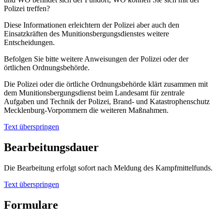
Polizei treffen?
Diese Informationen erleichtern der Polizei aber auch den
Einsatzkräften des Munitionsbergungsdienstes weitere
Entscheidungen.
Befolgen Sie bitte weitere Anweisungen der Polizei oder der
örtlichen Ordnungsbehörde.
Die Polizei oder die örtliche Ordnungsbehörde klärt zusammen mit
dem Munitionsbergungsdienst beim Landesamt für zentrale
Aufgaben und Technik der Polizei, Brand- und Katastrophenschutz
Mecklenburg-Vorpommern die weiteren Maßnahmen.
Text überspringen
Bearbeitungsdauer
Die Bearbeitung erfolgt sofort nach Meldung des Kampfmittelfunds.
Text überspringen
Formulare