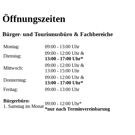
Öffnungszeiten
Bürger- und Tourismusbüro & Fachbereiche
Montag:
09:00 - 13:00 Uhr
09:00 - 12:00 Uhr &
Dienstag:
13:00 - 17:00 Uhr*
09:00 - 12:00 Uhr &
Mittwoch:
13:00 - 15:00 Uhr
09:00 - 12:00 Uhr &
Donnerstag:
13:00 - 17:00 Uhr*
Freitag:
09:00 - 13:00 Uhr
Bürgerbüro:
09:00 - 12:00 Uhr*
1. Samstag im Monat
*nur nach Terminvereinbarung