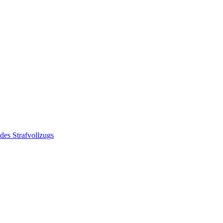
des Strafvollzugs