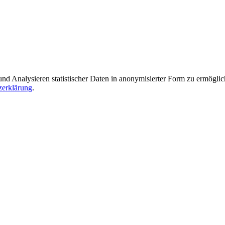
Analysieren statistischer Daten in anonymisierter Form zu ermöglichen
zerklärung
.