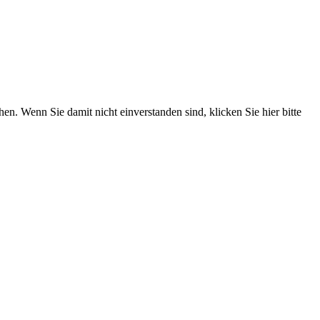
. Wenn Sie damit nicht einverstanden sind, klicken Sie hier bitte