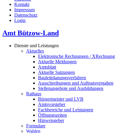
Kontakt
Impressum
Datenschutz
Login
Amt Bützow-Land
Dienste und Leistungen
Aktuelles
Elektronische Rechnungen / XRechnung
Aktuelle Meldungen
Amtsblatt
Aktuelle Satzungen
Bauleitplanungsverfahren
Ausschreibungen und Auftragsvergaben
Stellenangebote und Ausbildungen
Rathaus
Bürgermeister und LVB
Amtsvorsteher
Fachbereiche und Leistungen
Öffnungszeiten
Hinweisgeber
Formulare
Wahlen