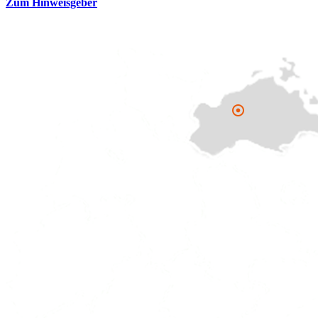
Zum Hinweisgeber