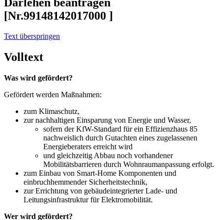
Darlehen beantragen
[Nr.99148142017000 ]
Text überspringen
Volltext
Was wird gefördert?
Gefördert werden Maßnahmen:
zum Klimaschutz,
zur nachhaltigen Einsparung von Energie und Wasser,
sofern der KfW-Standard für ein Effizienzhaus 85
nachweislich durch Gutachten eines zugelassenen
Energieberaters erreicht wird
und gleichzeitig Abbau noch vorhandener
Mobilitätsbarrieren durch Wohnraumanpassung erfolgt.
zum Einbau von Smart-Home Komponenten und
einbruchhemmender Sicherheitstechnik,
zur Errichtung von gebäudeintegrierter Lade- und
Leitungsinfrastruktur für Elektromobilität.
Wer wird gefördert?