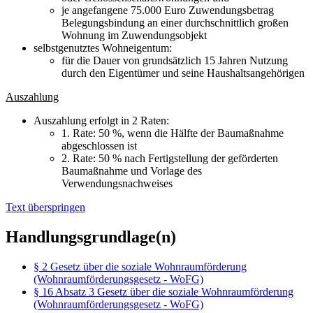
je angefangene 75.000 Euro Zuwendungsbetrag
Belegungsbindung an einer durchschnittlich großen
Wohnung im Zuwendungsobjekt
selbstgenutztes Wohneigentum:
für die Dauer von grundsätzlich 15 Jahren Nutzung
durch den Eigentümer und seine Haushaltsangehörigen
Auszahlung
Auszahlung erfolgt in 2 Raten:
1. Rate: 50 %, wenn die Hälfte der Baumaßnahme
abgeschlossen ist
2. Rate: 50 % nach Fertigstellung der geförderten
Baumaßnahme und Vorlage des
Verwendungsnachweises
Text überspringen
Handlungsgrundlage(n)
§ 2 Gesetz über die soziale Wohnraumförderung
(Wohnraumförderungsgesetz - WoFG)
§ 16 Absatz 3 Gesetz über die soziale Wohnraumförderung
(Wohnraumförderungsgesetz - WoFG)