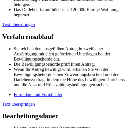
betragen.
Das Darlehen ist auf höchstens 120.000 Euro je Wohnung
begrenzt.
Text überspringen
Verfahrensablauf
Sie reichen den ausgefüllten Antrag in zweifacher
Ausfertigung mit allen geforderten Unterlagen bei der
Bewilligungsbehörde ein.
Die Bewilligungsbehörde prüft Ihren Antrag.
Wenn Ihr Antrag bewilligt wird, erhalten Sie von der
Bewilligungsbehörde einen Zuwendungsbescheid und den
Darlehensvertrag, in dem die Höhe des bewilligten Darlehens
und die Aus- und Rückzahlungsbedingungen stehen.
Formulare und Formblätter
Text überspringen
Bearbeitungsdauer