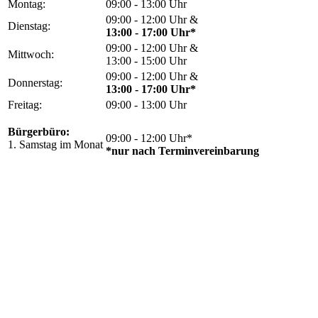
Montag:
09:00 - 13:00 Uhr
09:00 - 12:00 Uhr &
Dienstag:
13:00 - 17:00 Uhr*
09:00 - 12:00 Uhr &
Mittwoch:
13:00 - 15:00 Uhr
09:00 - 12:00 Uhr &
Donnerstag:
13:00 - 17:00 Uhr*
Freitag:
09:00 - 13:00 Uhr
Bürgerbüro:
09:00 - 12:00 Uhr*
1. Samstag im Monat
*nur nach Terminvereinbarung