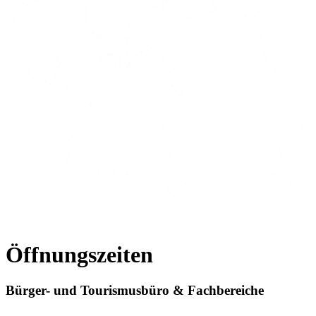
Öffnungszeiten
Bürger- und Tourismusbüro & Fachbereiche