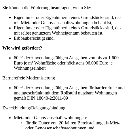
Sie können die Förderung beantragen, wenn Sie:
Eigentümer oder Eigentümerin eines Grundstücks sind, das
mit Miet- oder Genossenschaftswohnungen bebaut ist,
Eigentümer oder Eigentümerin eines Grundstücks sind, das
mit selbst genutztem Wohneigentum bebauten ist,
Erbbauberechtigt sind.
Wie wird gefördert?
60 % der zuwendungsfähigen Ausgaben von bis zu 1.600
Euro je m² Wohnfläche oder höchstens 96.000 Euro je
Wohnungseinheit
Barrierefreie Modernisierung
60 % der zuwendungsfähigen Ausgaben für barrierefreie und
uneingeschränkt mit dem Rollstuhl nutzbare Wohnungen
gemäß DIN 18040-2:2011-09
Zweckbindung/Belegungsbindung
Miet- oder Genossenschaftswohnungen:
für die Dauer von 20 Jahren Bereitstellung als Miet-
oder Genossenschaftswohnungen und