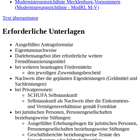
Modernisierungsrichtlinie Mecklenburg-Vorpommern
(Modernisierungsrichtlinie - ModRL M-V)
Text überspringen
Erforderliche Unterlagen
Ausgefülltes Antragsformular
Eigentumsnachweise
Darlehensangebot über erforderliche weitere
Fremdfinanzierungsmittel
bei weiteren beantragten Fördermitteln:
den jeweiligen Zuwendungsbescheid
Nachweis über die geplanten Eigenleistungen (Geldmittel und
Sachleistungen)
bei Privatpersonen:
SCHUFA Selbstauskunft
Selbstauskunft als Nachweis über die Einkommens-
und Vermögensverhältnisse gemäß Formblatt
bei juristischen Personen, Personengesellschaften
beziehungsweise Stiftungen:
Ausgefüllter Erhebungsbogen für juristischen Personen,
Personengesellschaften beziehungsweise Stiftungen
Geschäftsberichte beziehungsweise Testate des