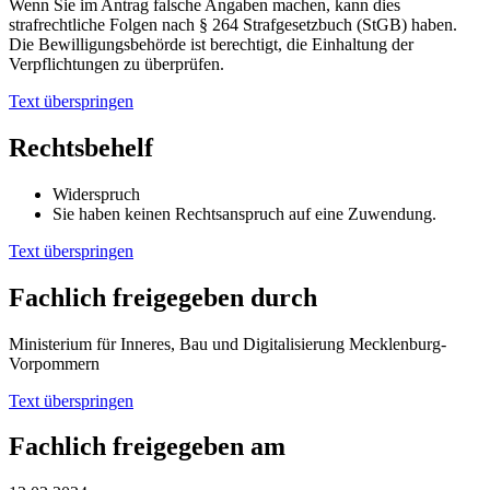
Wenn Sie im Antrag falsche Angaben machen, kann dies
strafrechtliche Folgen nach § 264 Strafgesetzbuch (StGB) haben.
Die Bewilligungsbehörde ist berechtigt, die Einhaltung der
Verpflichtungen zu überprüfen.
Text überspringen
Rechtsbehelf
Widerspruch
Sie haben keinen Rechtsanspruch auf eine Zuwendung.
Text überspringen
Fachlich freigegeben durch
Ministerium für Inneres, Bau und Digitalisierung Mecklenburg-
Vorpommern
Text überspringen
Fachlich freigegeben am