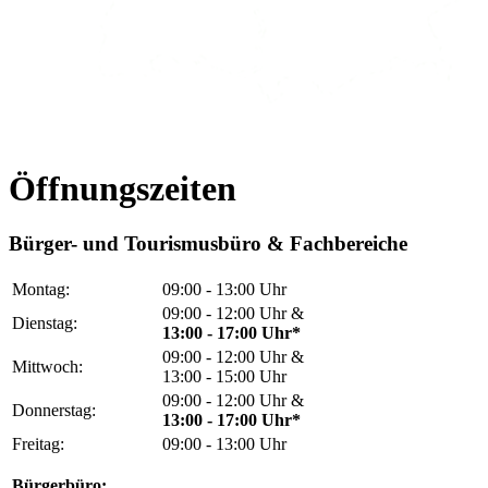
Öffnungszeiten
Bürger- und Tourismusbüro & Fachbereiche
Montag:
09:00 - 13:00 Uhr
09:00 - 12:00 Uhr &
Dienstag:
13:00 - 17:00 Uhr*
09:00 - 12:00 Uhr &
Mittwoch:
13:00 - 15:00 Uhr
09:00 - 12:00 Uhr &
Donnerstag:
13:00 - 17:00 Uhr*
Freitag:
09:00 - 13:00 Uhr
Bürgerbüro: