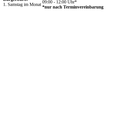
09:00 - 12:00 Uhr*
1. Samstag im Monat
*nur nach Terminvereinbarung