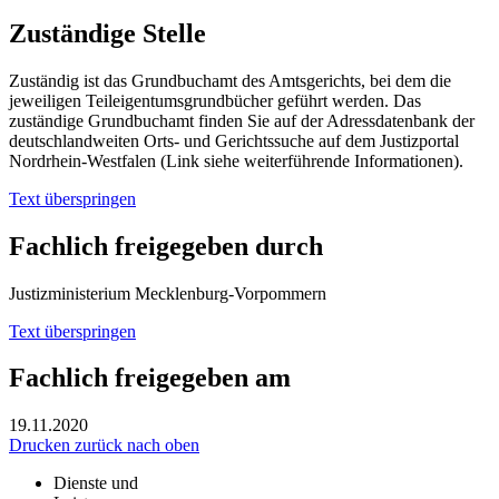
Zuständige Stelle
Zuständig ist das Grundbuchamt des Amtsgerichts, bei dem die
jeweiligen Teileigentumsgrundbücher geführt werden. Das
zuständige Grundbuchamt finden Sie auf der Adressdatenbank der
deutschlandweiten Orts- und Gerichtssuche auf dem Justizportal
Nordrhein-Westfalen (Link siehe weiterführende Informationen).
Text überspringen
Fachlich freigegeben durch
Justizministerium Mecklenburg-Vorpommern
Text überspringen
Fachlich freigegeben am
19.11.2020
Drucken
zurück
nach oben
Dienste und