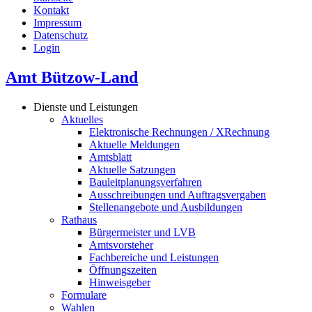
Kontakt
Impressum
Datenschutz
Login
Amt Bützow-Land
Dienste und Leistungen
Aktuelles
Elektronische Rechnungen / XRechnung
Aktuelle Meldungen
Amtsblatt
Aktuelle Satzungen
Bauleitplanungsverfahren
Ausschreibungen und Auftragsvergaben
Stellenangebote und Ausbildungen
Rathaus
Bürgermeister und LVB
Amtsvorsteher
Fachbereiche und Leistungen
Öffnungszeiten
Hinweisgeber
Formulare
Wahlen