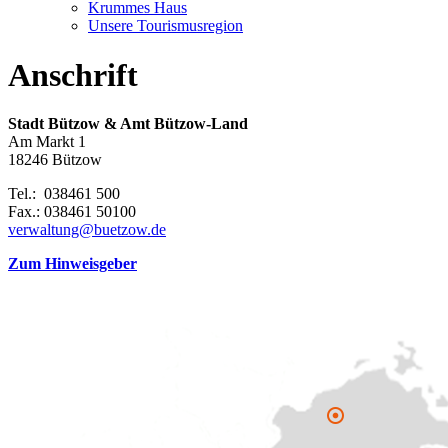
Krummes Haus
Unsere Tourismusregion
Anschrift
Stadt Bützow & Amt Bützow-Land
Am Markt 1
18246 Bützow
Tel.: 038461 500
Fax.: 038461 50100
verwaltung@buetzow.de
Zum Hinweisgeber