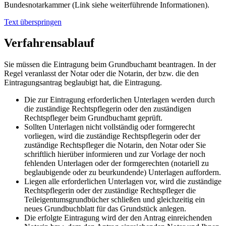
Bundesnotarkammer (Link siehe weiterführende Informationen).
Text überspringen
Verfahrensablauf
Sie müssen die Eintragung beim Grundbuchamt beantragen. In der
Regel veranlasst der Notar oder die Notarin, der bzw. die den
Eintragungsantrag beglaubigt hat, die Eintragung.
Die zur Eintragung erforderlichen Unterlagen werden durch
die zuständige Rechtspflegerin oder den zuständigen
Rechtspfleger beim Grundbuchamt geprüft.
Sollten Unterlagen nicht vollständig oder formgerecht
vorliegen, wird die zuständige Rechtspflegerin oder der
zuständige Rechtspfleger die Notarin, den Notar oder Sie
schriftlich hierüber informieren und zur Vorlage der noch
fehlenden Unterlagen oder der formgerechten (notariell zu
beglaubigende oder zu beurkundende) Unterlagen auffordern.
Liegen alle erforderlichen Unterlagen vor, wird die zuständige
Rechtspflegerin oder der zuständige Rechtspfleger die
Teileigentumsgrundbücher schließen und gleichzeitig ein
neues Grundbuchblatt für das Grundstück anlegen.
Die erfolgte Eintragung wird der den Antrag einreichenden