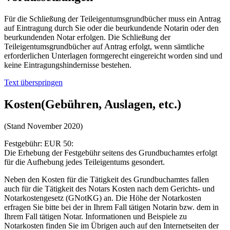
Für die Schließung der Teileigentumsgrundbücher muss ein Antrag
auf Eintragung durch Sie oder die beurkundende Notarin oder den
beurkundenden Notar erfolgen. Die Schließung der
Teileigentumsgrundbücher auf Antrag erfolgt, wenn sämtliche
erforderlichen Unterlagen formgerecht eingereicht worden sind und
keine Eintragungshindernisse bestehen.
Text überspringen
Kosten(Gebühren, Auslagen, etc.)
(Stand November 2020)
Festgebühr: EUR 50:
Die Erhebung der Festgebühr seitens des Grundbuchamtes erfolgt
für die Aufhebung jedes Teileigentums gesondert.
Neben den Kosten für die Tätigkeit des Grundbuchamtes fallen
auch für die Tätigkeit des Notars Kosten nach dem Gerichts- und
Notarkostengesetz (GNotKG) an. Die Höhe der Notarkosten
erfragen Sie bitte bei der in Ihrem Fall tätigen Notarin bzw. dem in
Ihrem Fall tätigen Notar. Informationen und Beispiele zu
Notarkosten finden Sie im Übrigen auch auf den Internetseiten der