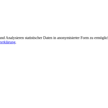
Analysieren statistischer Daten in anonymisierter Form zu ermöglichen
zerklärung
.