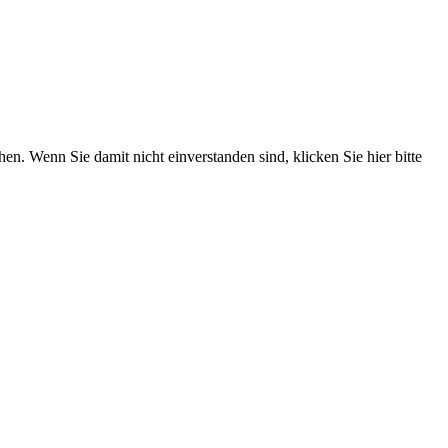
. Wenn Sie damit nicht einverstanden sind, klicken Sie hier bitte