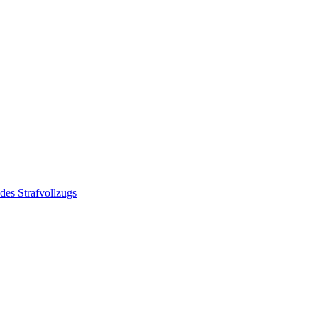
des Strafvollzugs