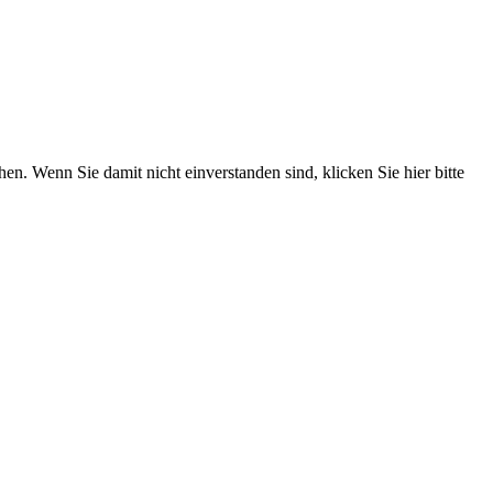
. Wenn Sie damit nicht einverstanden sind, klicken Sie hier bitte