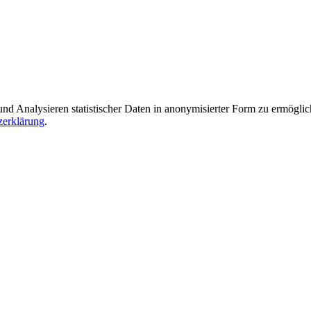
Analysieren statistischer Daten in anonymisierter Form zu ermöglichen
zerklärung
.