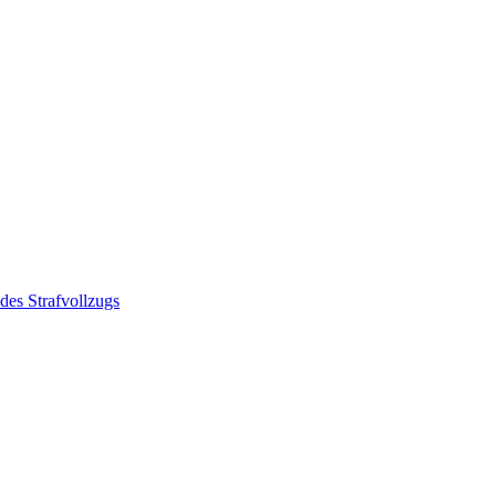
des Strafvollzugs