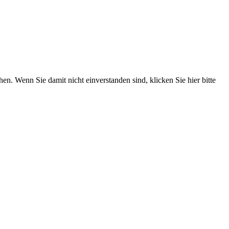
. Wenn Sie damit nicht einverstanden sind, klicken Sie hier bitte