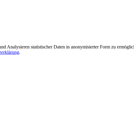
Analysieren statistischer Daten in anonymisierter Form zu ermöglichen
zerklärung
.