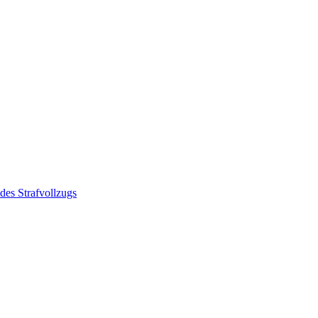
des Strafvollzugs