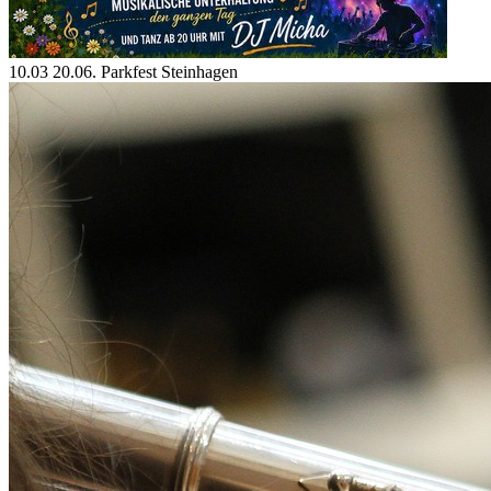
10.03 20.06. Parkfest Steinhagen