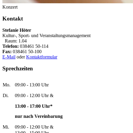
Konzert
Kontakt
Stefanie Höter
Kultur-, Sport- und Veranstaltungsmanagement
Raum: 1.04
Telefon:
038461 50-114
Fax:
038461 50-100
E-Mail
oder
Kontaktformular
Sprechzeiten
Mo.
09:00 - 13:00 Uhr
Di.
09:00 - 12:00 Uhr &
13:00 - 17:00 Uhr*
nur nach Vereinbarung
Mi.
09:00 - 12:00 Uhr &
13:00 - 15:00 Uhr