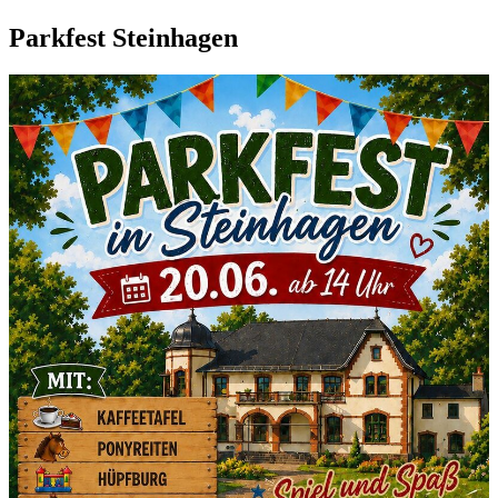
Parkfest Steinhagen