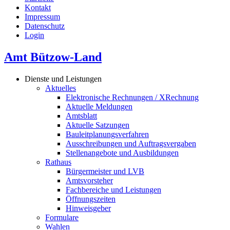
Kontakt
Impressum
Datenschutz
Login
Amt Bützow-Land
Dienste und Leistungen
Aktuelles
Elektronische Rechnungen / XRechnung
Aktuelle Meldungen
Amtsblatt
Aktuelle Satzungen
Bauleitplanungsverfahren
Ausschreibungen und Auftragsvergaben
Stellenangebote und Ausbildungen
Rathaus
Bürgermeister und LVB
Amtsvorsteher
Fachbereiche und Leistungen
Öffnungszeiten
Hinweisgeber
Formulare
Wahlen