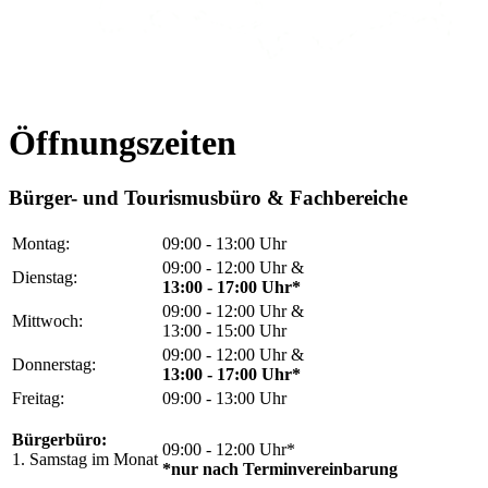
Öffnungszeiten
Bürger- und Tourismusbüro & Fachbereiche
Montag:
09:00 - 13:00 Uhr
09:00 - 12:00 Uhr &
Dienstag:
13:00 - 17:00 Uhr*
09:00 - 12:00 Uhr &
Mittwoch:
13:00 - 15:00 Uhr
09:00 - 12:00 Uhr &
Donnerstag:
13:00 - 17:00 Uhr*
Freitag:
09:00 - 13:00 Uhr
Bürgerbüro:
09:00 - 12:00 Uhr*
1. Samstag im Monat
*nur nach Terminvereinbarung