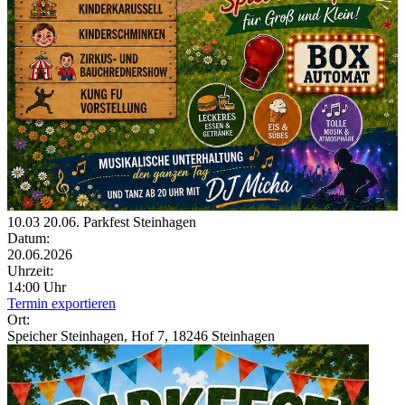
10.03 20.06. Parkfest Steinhagen
Datum:
20.06.2026
Uhrzeit:
14:00 Uhr
Termin exportieren
Ort:
Speicher Steinhagen, Hof 7, 18246 Steinhagen