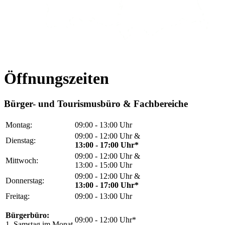
Öffnungszeiten
Bürger- und Tourismusbüro & Fachbereiche
Montag:
09:00 - 13:00 Uhr
09:00 - 12:00 Uhr &
Dienstag:
13:00 - 17:00 Uhr*
09:00 - 12:00 Uhr &
Mittwoch:
13:00 - 15:00 Uhr
09:00 - 12:00 Uhr &
Donnerstag:
13:00 - 17:00 Uhr*
Freitag:
09:00 - 13:00 Uhr
Bürgerbüro:
09:00 - 12:00 Uhr*
1. Samstag im Monat