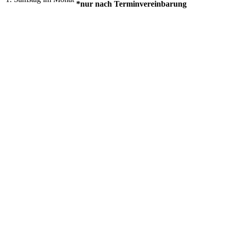
*nur nach Terminvereinbarung