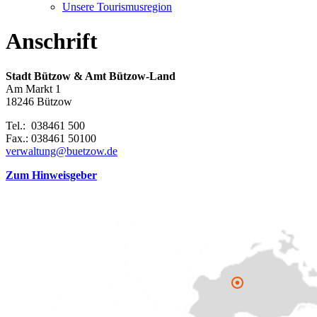
Unsere Tourismusregion
Anschrift
Stadt Bützow & Amt Bützow-Land
Am Markt 1
18246 Bützow
Tel.: 038461 500
Fax.: 038461 50100
verwaltung@buetzow.de
Zum Hinweisgeber