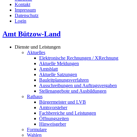
Kontakt
Impressum
Datenschutz
Login
Amt Bützow-Land
Dienste und Leistungen
Aktuelles
Elektronische Rechnungen / XRechnung
Aktuelle Meldungen
Amtsblatt
Aktuelle Satzungen
Bauleitplanungsverfahren
Ausschreibungen und Auftragsvergaben
Stellenangebote und Ausbildungen
Rathaus
Bürgermeister und LVB
Amtsvorsteher
Fachbereiche und Leistungen
Öffnungszeiten
Hinweisgeber
Formulare
Wahlen