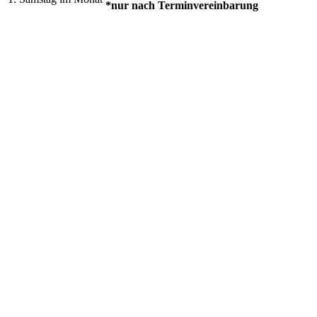
*nur nach Terminvereinbarung