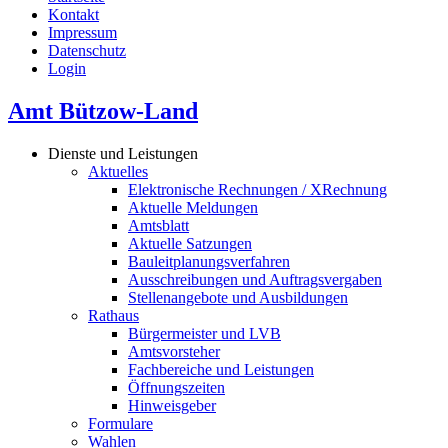
Kontakt
Impressum
Datenschutz
Login
Amt Bützow-Land
Dienste und Leistungen
Aktuelles
Elektronische Rechnungen / XRechnung
Aktuelle Meldungen
Amtsblatt
Aktuelle Satzungen
Bauleitplanungsverfahren
Ausschreibungen und Auftragsvergaben
Stellenangebote und Ausbildungen
Rathaus
Bürgermeister und LVB
Amtsvorsteher
Fachbereiche und Leistungen
Öffnungszeiten
Hinweisgeber
Formulare
Wahlen