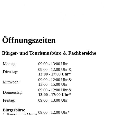
Öffnungszeiten
Bürger- und Tourismusbüro & Fachbereiche
Montag:
09:00 - 13:00 Uhr
09:00 - 12:00 Uhr &
Dienstag:
13:00 - 17:00 Uhr*
09:00 - 12:00 Uhr &
Mittwoch:
13:00 - 15:00 Uhr
09:00 - 12:00 Uhr &
Donnerstag:
13:00 - 17:00 Uhr*
Freitag:
09:00 - 13:00 Uhr
Bürgerbüro:
09:00 - 12:00 Uhr*
1. Samstag im Monat