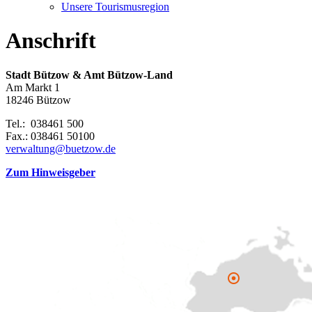
Unsere Tourismusregion
Anschrift
Stadt Bützow & Amt Bützow-Land
Am Markt 1
18246 Bützow
Tel.: 038461 500
Fax.: 038461 50100
verwaltung@buetzow.de
Zum Hinweisgeber