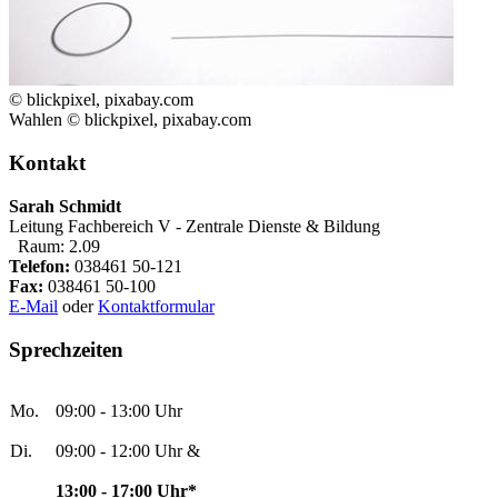
© blickpixel, pixabay.com
Wahlen © blickpixel, pixabay.com
Kontakt
Sarah Schmidt
Leitung Fachbereich V - Zentrale Dienste & Bildung
Raum: 2.09
Telefon:
038461 50-121
Fax:
038461 50-100
E-Mail
oder
Kontaktformular
Sprechzeiten
Mo.
09:00 - 13:00 Uhr
Di.
09:00 - 12:00 Uhr &
13:00 - 17:00 Uhr*