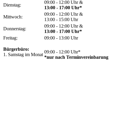
09:00 - 12:00 Uhr &
Dienstag:
13:00 - 17:00 Uhr*
09:00 - 12:00 Uhr &
Mittwoch:
13:00 - 15:00 Uhr
09:00 - 12:00 Uhr &
Donnerstag:
13:00 - 17:00 Uhr*
Freitag:
09:00 - 13:00 Uhr
Bürgerbüro:
09:00 - 12:00 Uhr*
1. Samstag im Monat
*nur nach Terminvereinbarung