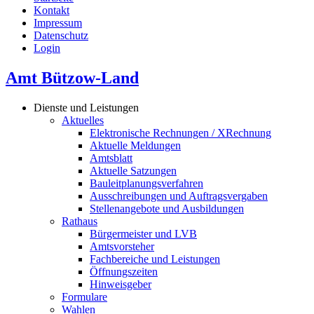
Kontakt
Impressum
Datenschutz
Login
Amt Bützow-Land
Dienste und Leistungen
Aktuelles
Elektronische Rechnungen / XRechnung
Aktuelle Meldungen
Amtsblatt
Aktuelle Satzungen
Bauleitplanungsverfahren
Ausschreibungen und Auftragsvergaben
Stellenangebote und Ausbildungen
Rathaus
Bürgermeister und LVB
Amtsvorsteher
Fachbereiche und Leistungen
Öffnungszeiten
Hinweisgeber
Formulare
Wahlen