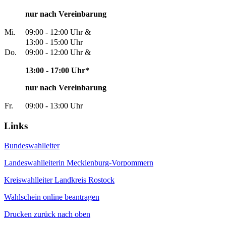
nur nach Vereinbarung
Mi.
09:00 - 12:00 Uhr &
13:00 - 15:00 Uhr
Do.
09:00 - 12:00 Uhr &
13:00 - 17:00 Uhr*
nur nach Vereinbarung
Fr.
09:00 - 13:00 Uhr
Links
Bundeswahlleiter
Landeswahlleiterin Mecklenburg-Vorpommern
Kreiswahlleiter Landkreis Rostock
Wahlschein online beantragen
Drucken
zurück
nach oben