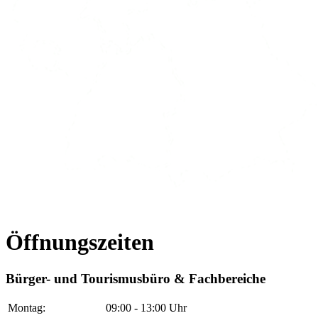
Öffnungszeiten
Bürger- und Tourismusbüro & Fachbereiche
Montag:
09:00 - 13:00 Uhr