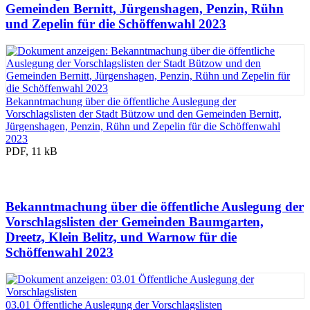
Gemeinden Bernitt, Jürgenshagen, Penzin, Rühn
und Zepelin für die Schöffenwahl 2023
Bekanntmachung über die öffentliche Auslegung der
Vorschlagslisten der Stadt Bützow und den Gemeinden Bernitt,
Jürgenshagen, Penzin, Rühn und Zepelin für die Schöffenwahl
2023
PDF, 11 kB
Bekanntmachung über die öffentliche Auslegung der
Vorschlagslisten der Gemeinden Baumgarten,
Dreetz, Klein Belitz, und Warnow für die
Schöffenwahl 2023
03.01 Öffentliche Auslegung der Vorschlagslisten