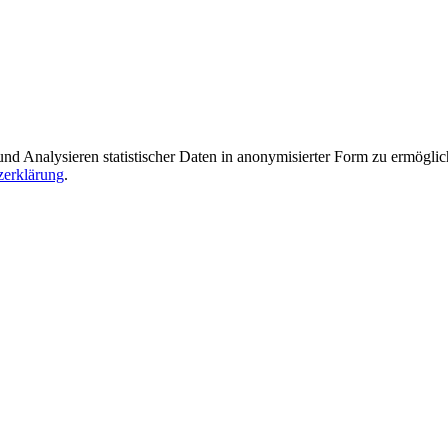
Analysieren statistischer Daten in anonymisierter Form zu ermöglichen
zerklärung
.