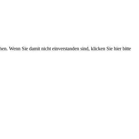
. Wenn Sie damit nicht einverstanden sind, klicken Sie hier bitte