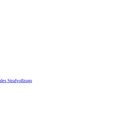
des Strafvollzugs