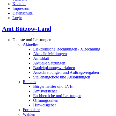
Kontakt
Impressum
Datenschutz
Login
Amt Bützow-Land
Dienste und Leistungen
Aktuelles
Elektronische Rechnungen / XRechnung
Aktuelle Meldungen
Amtsblatt
Aktuelle Satzungen
Bauleitplanungsverfahren
Ausschreibungen und Auftragsvergaben
Stellenangebote und Ausbildungen
Rathaus
Bürgermeister und LVB
Amtsvorsteher
Fachbereiche und Leistungen
Öffnungszeiten
Hinweisgeber
Formulare
Wahlen