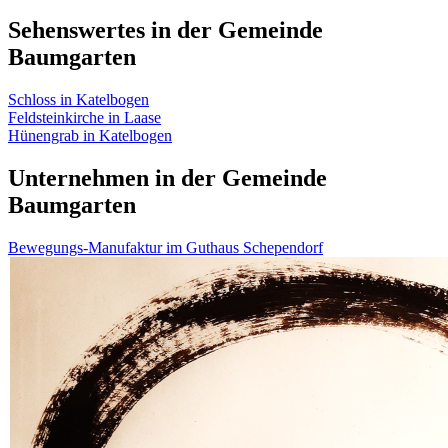
Sehenswertes in der Gemeinde
Baumgarten
Schloss in Katelbogen
Feldsteinkirche in Laase
Hünengrab in Katelbogen
Unternehmen in der Gemeinde
Baumgarten
Bewegungs-Manufaktur im Guthaus Schependorf