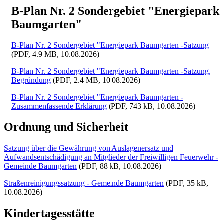
B-Plan Nr. 2 Sondergebiet "Energiepark
Baumgarten"
B-Plan Nr. 2 Sondergebiet "Energiepark Baumgarten -Satzung
(PDF, 4.9 MB, 10.08.2026)
B-Plan Nr. 2 Sondergebiet "Energiepark Baumgarten -Satzung,
Begründung
(PDF, 2.4 MB, 10.08.2026)
B-Plan Nr. 2 Sondergebiet "Energiepark Baumgarten -
Zusammenfassende Erklärung
(PDF, 743 kB, 10.08.2026)
Ordnung und Sicherheit
Satzung über die Gewährung von Auslagenersatz und
Aufwandsentschädigung an Mitglieder der Freiwilligen Feuerwehr -
Gemeinde Baumgarten
(PDF, 88 kB, 10.08.2026)
Straßenreinigungssatzung - Gemeinde Baumgarten
(PDF, 35 kB,
10.08.2026)
Kindertagesstätte