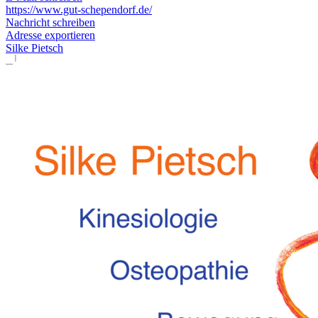
https://www.gut-schependorf.de/
Nachricht schreiben
Adresse exportieren
Silke Pietsch