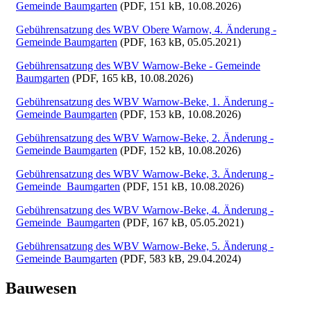
Gemeinde Baumgarten
(PDF, 151 kB, 10.08.2026)
Gebührensatzung des WBV Obere Warnow, 4. Änderung -
Gemeinde Baumgarten
(PDF, 163 kB, 05.05.2021)
Gebührensatzung des WBV Warnow-Beke - Gemeinde
Baumgarten
(PDF, 165 kB, 10.08.2026)
Gebührensatzung des WBV Warnow-Beke, 1. Änderung -
Gemeinde Baumgarten
(PDF, 153 kB, 10.08.2026)
Gebührensatzung des WBV Warnow-Beke, 2. Änderung -
Gemeinde Baumgarten
(PDF, 152 kB, 10.08.2026)
Gebührensatzung des WBV Warnow-Beke, 3. Änderung -
Gemeinde_Baumgarten
(PDF, 151 kB, 10.08.2026)
Gebührensatzung des WBV Warnow-Beke, 4. Änderung -
Gemeinde_Baumgarten
(PDF, 167 kB, 05.05.2021)
Gebührensatzung des WBV Warnow-Beke, 5. Änderung -
Gemeinde Baumgarten
(PDF, 583 kB, 29.04.2024)
Bauwesen