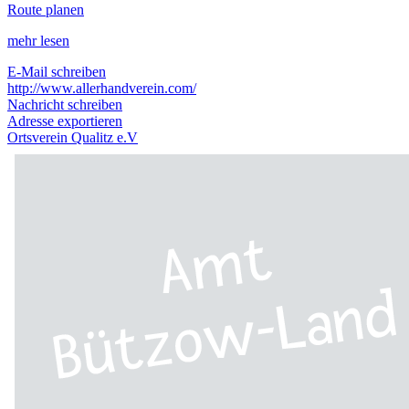
Route planen
mehr lesen
E-Mail schreiben
http://www.allerhandverein.com/
Nachricht schreiben
Adresse exportieren
Ortsverein Qualitz e.V