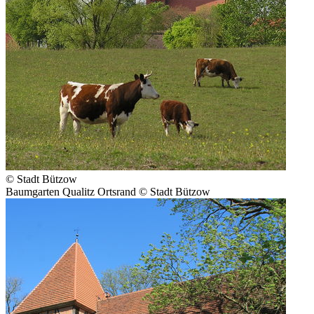
© Stadt Bützow
Baumgarten Qualitz Ortsrand © Stadt Bützow