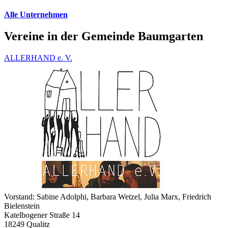
Alle Unternehmen
Vereine in der Gemeinde Baumgarten
ALLERHAND e. V.
Vorstand: Sabine Adolphi, Barbara Wetzel, Julia Marx, Friedrich
Bielenstein
Katelbogener Straße 14
18249 Qualitz