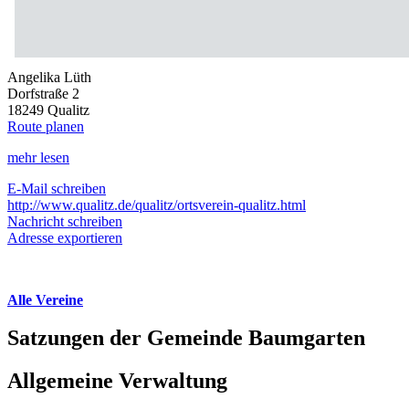
Angelika Lüth
Dorfstraße 2
18249 Qualitz
Route planen
mehr lesen
E-Mail schreiben
http://www.qualitz.de/qualitz/ortsverein-qualitz.html
Nachricht schreiben
Adresse exportieren
Alle Vereine
Satzungen der Gemeinde Baumgarten
Allgemeine Verwaltung